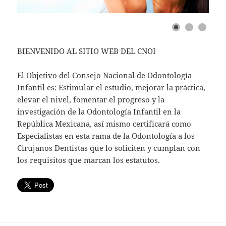
BIENVENIDO AL SITIO WEB DEL CNOI
El Objetivo del Consejo Nacional de Odontología
Infantil es: Estimular el estudio, mejorar la práctica,
elevar el nivel, fomentar el progreso y la
investigación de la Odontología Infantil en la
República Mexicana, así mismo certificará como
Especialistas en esta rama de la Odontología a los
Cirujanos Dentistas que lo soliciten y cumplan con
los requisitos que marcan los estatutos.